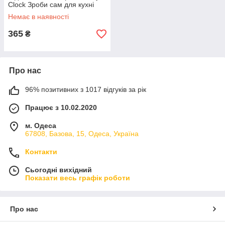
Clock Зроби сам для кухні
вітальні
Немає в наявності
365
₴
Про нас
96% позитивних з 1017 відгуків за рік
Працює з 10.02.2020
м. Одеса
67808, Базова, 15, Одеса, Україна
Контакти
Сьогодні вихідний
Показати весь графік роботи
Про нас