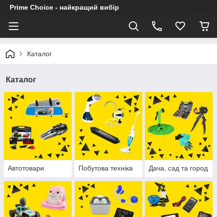
Prime Choice - найкращий вибір
Каталог
Каталог
Автотовари
Побутова техніка
Дача, сад та город