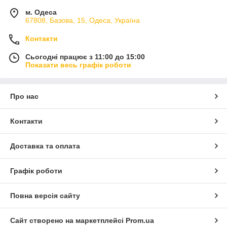
м. Одеса
67808, Базова, 15, Одеса, Україна
Контакти
Сьогодні працює з 11:00 до 15:00
Показати весь графік роботи
Про нас
Контакти
Доставка та оплата
Графік роботи
Повна версія сайту
Сайт створено на маркетплейсі
Prom.ua