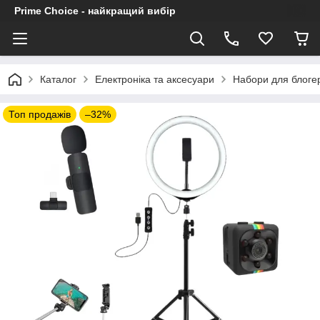
Prime Choice - найкращий вибір
Каталог
Електроніка та аксесуари
Набори для блогер
Топ продажів
–32%