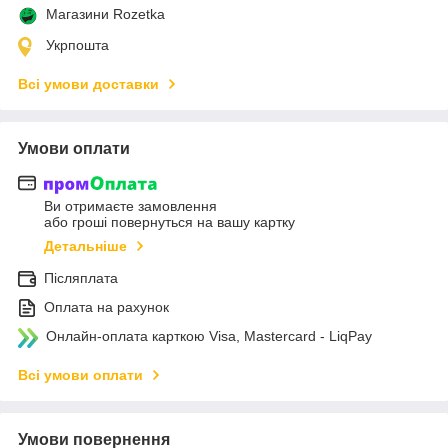
Магазини Rozetka
Укрпошта
Всі умови доставки
Умови оплати
Ви отримаєте замовлення
або гроші повернуться на вашу картку
Детальніше
Післяплата
Оплата на рахунок
Онлайн-оплата карткою Visa, Mastercard - LiqPay
Всі умови оплати
Умови повернення