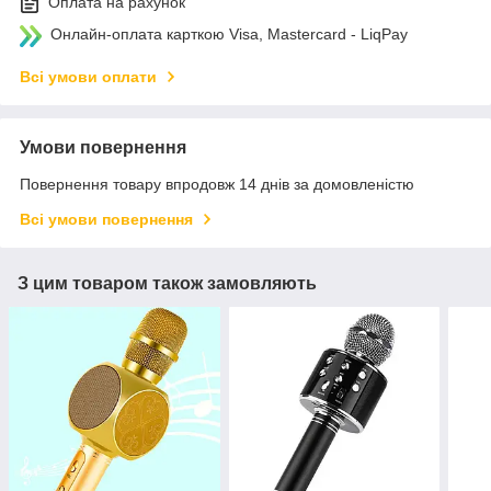
Оплата на рахунок
Онлайн-оплата карткою Visa, Mastercard - LiqPay
Всі умови оплати
Умови повернення
Повернення товару впродовж 14 днів за домовленістю
Всі умови повернення
З цим товаром також замовляють