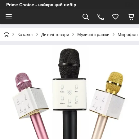
Prime Choice - найкращий вибір
Каталог
Дитячі товари
Музичні іграшки
Мікрофон 