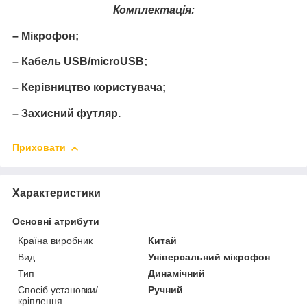
Комплектація:
– Мікрофон;
– Кабель USB/microUSB;
– Керівництво користувача;
– Захисний футляр.
Приховати
Характеристики
Основні атрибути
Країна виробник
Китай
Вид
Універсальний мікрофон
Тип
Динамічний
Спосіб установки/
Ручний
кріплення