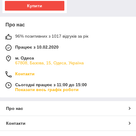
Купити
Про нас
96% позитивних з 1017 відгуків за рік
Працює з 10.02.2020
м. Одеса
67808, Базова, 15, Одеса, Україна
Контакти
Сьогодні працює з 11:00 до 15:00
Показати весь графік роботи
Про нас
Контакти