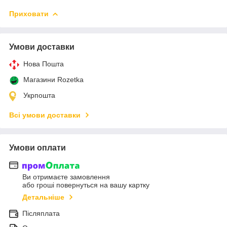
Приховати
Умови доставки
Нова Пошта
Магазини Rozetka
Укрпошта
Всі умови доставки
Умови оплати
Ви отримаєте замовлення
або гроші повернуться на вашу картку
Детальніше
Післяплата