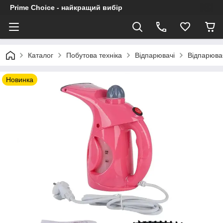
Prime Choice - найкращий вибір
Каталог
Побутова техніка
Відпарювачі
Відпарюва
Новинка