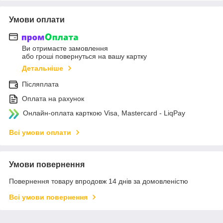
Умови оплати
Ви отримаєте замовлення
або гроші повернуться на вашу картку
Детальніше
Післяплата
Оплата на рахунок
Онлайн-оплата карткою Visa, Mastercard - LiqPay
Всі умови оплати
Умови повернення
Повернення товару впродовж 14 днів за домовленістю
Всі умови повернення