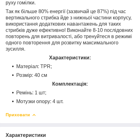
руху гомілки.
Так як більше 80% енергії (зазвичай це 87%) під час
вертикального стрибка йде з нижньої частини корпусу,
використання додаткових навантажень для таких
стрибків дуже ефективно! Виконайте 8-10 послідовних
повторень для витривалості, або тренуйтеся в режимі
одного повторення для розвитку максимального
зусилля.
Характеристики:
Матеріал: TPR;
Розмір: 40 см
Комплектація:
Ремінь: 1 шт;
Мотузки опору: 4 шт.
Приховати
Характеристики