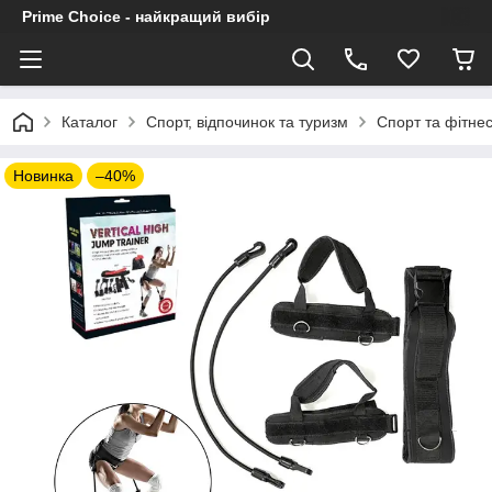
Prime Choice - найкращий вибір
Каталог
Спорт, відпочинок та туризм
Спорт та фітне
Новинка
–40%