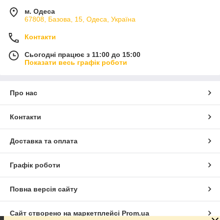
м. Одеса
67808, Базова, 15, Одеса, Україна
Контакти
Сьогодні працює з 11:00 до 15:00
Показати весь графік роботи
Про нас
Контакти
Доставка та оплата
Графік роботи
Повна версія сайту
Сайт створено на маркетплейсі
Prom.ua