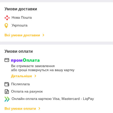
Умови доставки
Нова Пошта
Укрпошта
Всі умови доставки
Умови оплати
Ви отримаєте замовлення
або гроші повернуться на вашу картку
Детальніше
Післяплата
Оплата на рахунок
Онлайн-оплата карткою Visa, Mastercard - LiqPay
Всі умови оплати