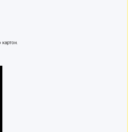
 картон.