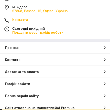
м. Одеса
67808, Базова, 15, Одеса, Україна
Контакти
Сьогодні вихідний
Показати весь графік роботи
Про нас
Контакти
Доставка та оплата
Графік роботи
Повна версія сайту
Сайт створено на маркетплейсі
Prom.ua