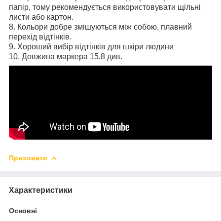
папір, тому рекомендується використовувати щільні
листи або картон.
8. Кольори добре змішуються між собою, плавний
перехід відтінків.
9. Хороший вибір відтінків для шкіри людини
10. Довжина маркера 15,8 див.
Приховати
Характеристики
Основні