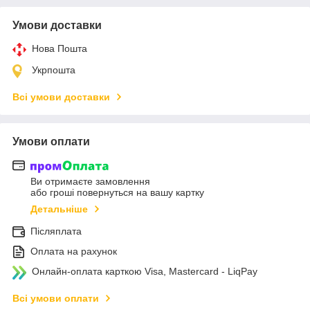
Умови доставки
Нова Пошта
Укрпошта
Всі умови доставки
Умови оплати
Ви отримаєте замовлення
або гроші повернуться на вашу картку
Детальніше
Післяплата
Оплата на рахунок
Онлайн-оплата карткою Visa, Mastercard - LiqPay
Всі умови оплати