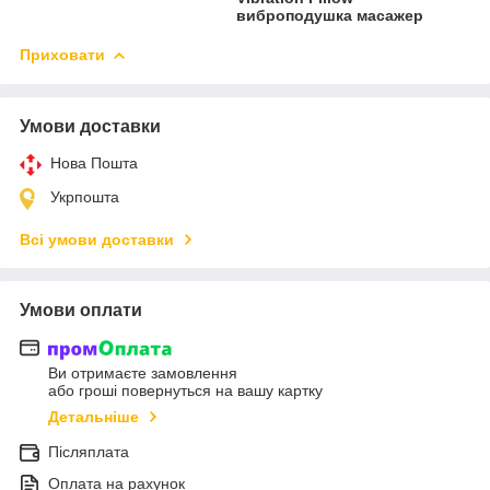
виброподушка масажер
Приховати
Умови доставки
Нова Пошта
Укрпошта
Всі умови доставки
Умови оплати
Ви отримаєте замовлення
або гроші повернуться на вашу картку
Детальніше
Післяплата
Оплата на рахунок