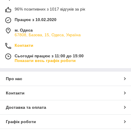
96% позитивних з 1017 відгуків за рік
Працює з 10.02.2020
м. Одеса
67808, Базова, 15, Одеса, Україна
Контакти
Сьогодні працює з 11:00 до 15:00
Показати весь графік роботи
Про нас
Контакти
Доставка та оплата
Графік роботи