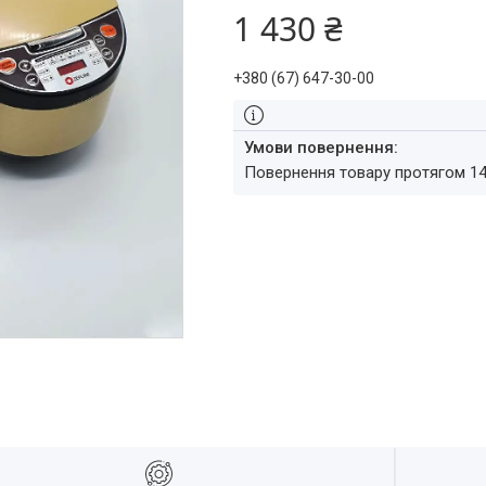
1 430 ₴
+380 (67) 647-30-00
повернення товару протягом 1