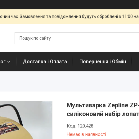
бочий час. Замовлення та повідомлення будуть оброблені з 11:00 н
лог
Доставка і Оплата
Повернення і Обмін
Мультиварка Zepline ZP-
силіконовий набір лопа
Код:
120.428
Немає в наявності