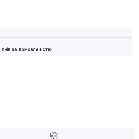
4 днів
за домовленістю