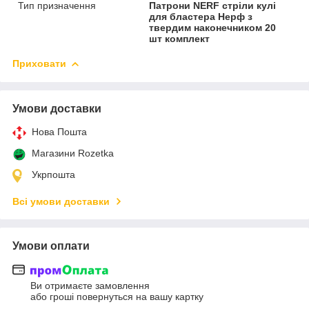
Тип призначення
Патрони NERF стріли кулі
для бластера Нерф з
твердим наконечником 20
шт комплект
Приховати
Умови доставки
Нова Пошта
Магазини Rozetka
Укрпошта
Всі умови доставки
Умови оплати
Ви отримаєте замовлення
або гроші повернуться на вашу картку