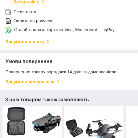
Детальніше
Післяплата
Оплата на рахунок
Онлайн-оплата карткою Visa, Mastercard - LiqPay
Всі умови оплати
Умови повернення
Повернення товару впродовж 14 днів за домовленістю
Всі умови повернення
З цим товаром також замовляють