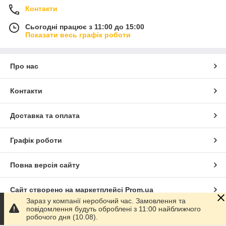
Контакти
Сьогодні працює з 11:00 до 15:00
Показати весь графік роботи
Про нас
Контакти
Доставка та оплата
Графік роботи
Повна версія сайту
Сайт створено на маркетплейсі
Prom.ua
Зараз у компанії неробочий час. Замовлення та
повідомлення будуть оброблені з 11:00 найближчого
Політика конфіденційності
робочого дня (10.08).