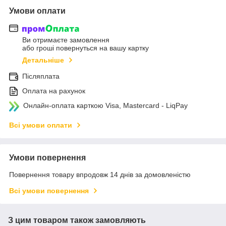
Умови оплати
Ви отримаєте замовлення
або гроші повернуться на вашу картку
Детальніше
Післяплата
Оплата на рахунок
Онлайн-оплата карткою Visa, Mastercard - LiqPay
Всі умови оплати
Умови повернення
Повернення товару впродовж 14 днів за домовленістю
Всі умови повернення
З цим товаром також замовляють