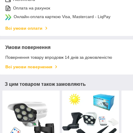
Оплата на рахунок
Онлайн-оплата карткою Visa, Mastercard - LiqPay
Всі умови оплати
Умови повернення
Повернення товару впродовж 14 днів за домовленістю
Всі умови повернення
З цим товаром також замовляють