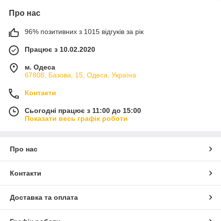
Про нас
96% позитивних з 1015 відгуків за рік
Працює з 10.02.2020
м. Одеса
67808, Базова, 15, Одеса, Україна
Контакти
Сьогодні працює з 11:00 до 15:00
Показати весь графік роботи
Про нас
Контакти
Доставка та оплата