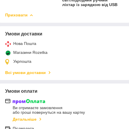
ліхтар із зарядкою від USB
Приховати
Умови доставки
Нова Пошта
Магазини Rozetka
Укрпошта
Всі умови доставки
Умови оплати
Ви отримаєте замовлення
або гроші повернуться на вашу картку
Детальніше
Післяплата