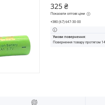
325 ₴
Показати оптові ціни
+380 (67) 647-30-00
повернення товару протягом 1