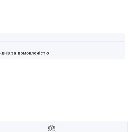
4 днів
за домовленістю