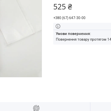
525 ₴
+380 (67) 647-30-00
повернення товару протягом 1