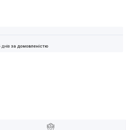
4 днів
за домовленістю