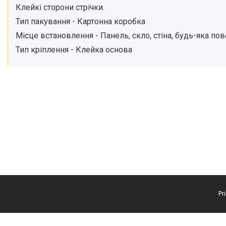
Клейкі сторони стрічки.
Тип пакування - Картонна коробка
Місце встановлення - Панель, скло, стіна, будь-яка по
Тип кріплення - Клейка основа