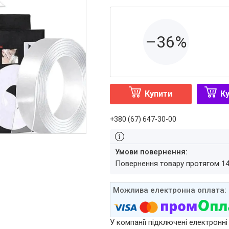
–36%
Купити
Ку
+380 (67) 647-30-00
повернення товару протягом 1
У компанії підключені електронні