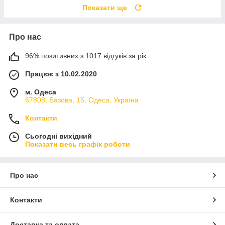
Показати ще
Про нас
96% позитивних з 1017 відгуків за рік
Працює з 10.02.2020
м. Одеса
67808, Базова, 15, Одеса, Україна
Контакти
Сьогодні вихідний
Показати весь графік роботи
Про нас
Контакти
Доставка та оплата