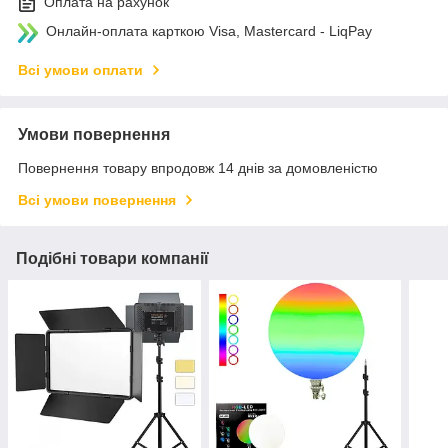
Оплата на рахунок
Онлайн-оплата карткою Visa, Mastercard - LiqPay
Всі умови оплати
Умови повернення
Повернення товару впродовж 14 днів за домовленістю
Всі умови повернення
Подібні товари компанії