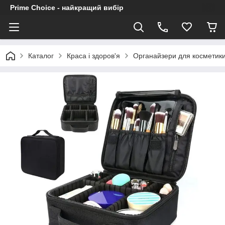
Prime Choice - найкращий вибір
Каталог
Краса і здоров'я
Органайзери для косметики