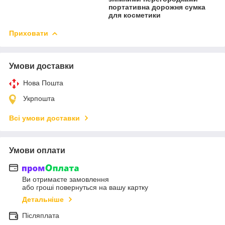
портативна дорожня сумка
для косметики
Приховати
Умови доставки
Нова Пошта
Укрпошта
Всі умови доставки
Умови оплати
Ви отримаєте замовлення
або гроші повернуться на вашу картку
Детальніше
Післяплата