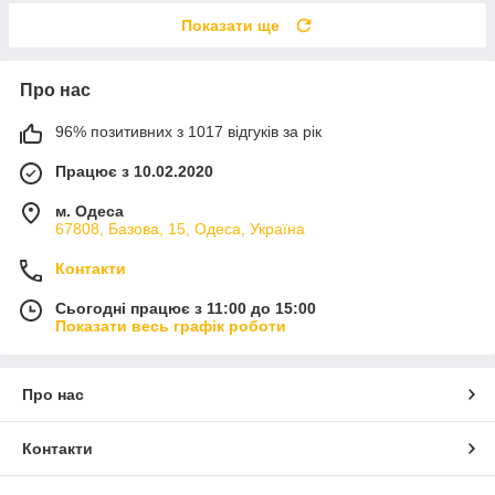
Показати ще
Про нас
96% позитивних з 1017 відгуків за рік
Працює з 10.02.2020
м. Одеса
67808, Базова, 15, Одеса, Україна
Контакти
Сьогодні працює з 11:00 до 15:00
Показати весь графік роботи
Про нас
Контакти