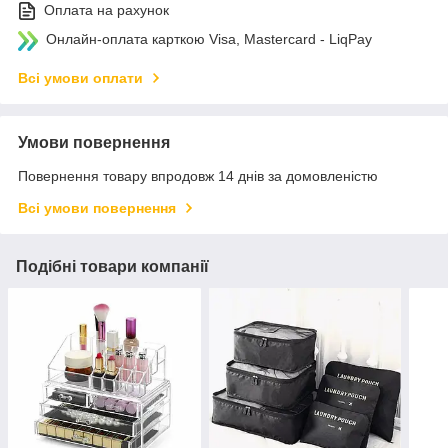
Оплата на рахунок
Онлайн-оплата карткою Visa, Mastercard - LiqPay
Всі умови оплати
Умови повернення
Повернення товару впродовж 14 днів за домовленістю
Всі умови повернення
Подібні товари компанії