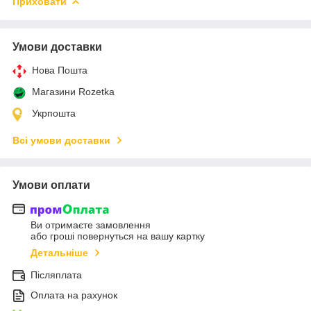
Приховати
Умови доставки
Нова Пошта
Магазини Rozetka
Укрпошта
Всі умови доставки
Умови оплати
Ви отримаєте замовлення
або гроші повернуться на вашу картку
Детальніше
Післяплата
Оплата на рахунок