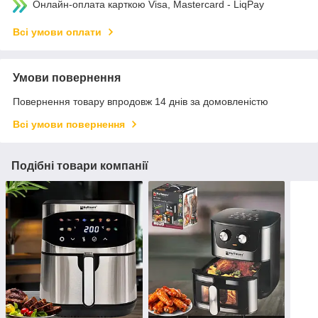
Онлайн-оплата карткою Visa, Mastercard - LiqPay
Всі умови оплати
Умови повернення
Повернення товару впродовж 14 днів за домовленістю
Всі умови повернення
Подібні товари компанії