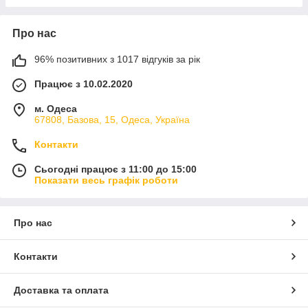
Про нас
96% позитивних з 1017 відгуків за рік
Працює з 10.02.2020
м. Одеса
67808, Базова, 15, Одеса, Україна
Контакти
Сьогодні працює з 11:00 до 15:00
Показати весь графік роботи
Про нас
Контакти
Доставка та оплата