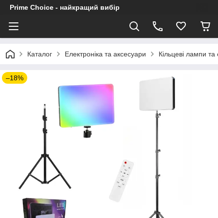
Prime Choice - найкращий вибір
Каталог
Електроніка та аксесуари
Кільцеві лампи та 
–18%