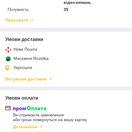
відеознімань
Потужність
35
Приховати
Умови доставки
Нова Пошта
Магазини Rozetka
Укрпошта
Всі умови доставки
Умови оплати
Ви отримаєте замовлення
або гроші повернуться на вашу картку
Детальніше