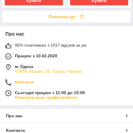
Купити
Купити
Показати ще
Про нас
96% позитивних з 1017 відгуків за рік
Працює з 10.02.2020
м. Одеса
67808, Базова, 15, Одеса, Україна
Контакти
Сьогодні працює з 11:00 до 15:00
Показати весь графік роботи
Про нас
Контакти