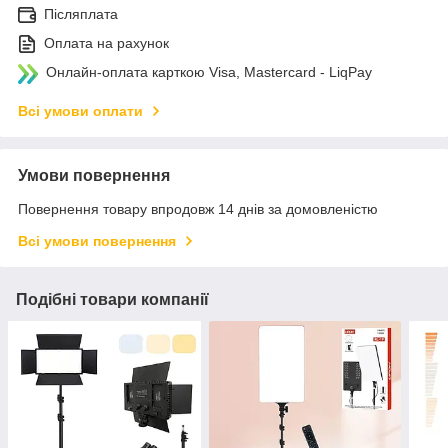
Післяплата
Оплата на рахунок
Онлайн-оплата карткою Visa, Mastercard - LiqPay
Всі умови оплати
Умови повернення
Повернення товару впродовж 14 днів за домовленістю
Всі умови повернення
Подібні товари компанії