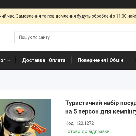
чий час. Замовлення та повідомлення будуть оброблені з 11:00 най
лог
Доставка і Оплата
Повернення і Обмін
Туристичний набір посу
на 5 персон для кемпінг
Код:
120.1272
Готово до відправки