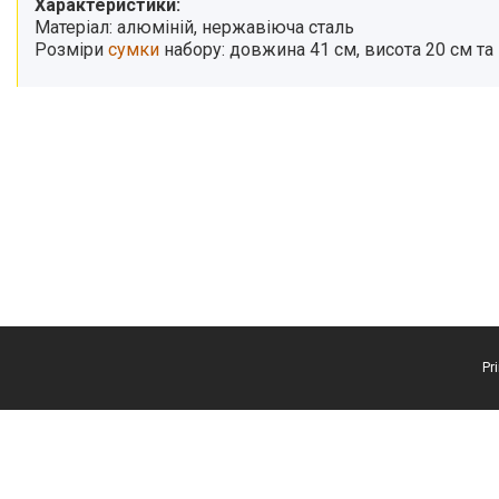
Характеристики:
Матеріал: алюміній, нержавіюча сталь
Розміри
сумки
набору: довжина 41 см, висота 20 см та 