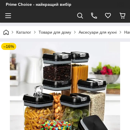
Prime Choice - найкращий вибір
Каталог
Товари для дому
Аксесуари для кухні
На
–16%