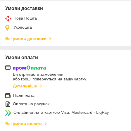
Умови доставки
Нова Пошта
Укрпошта
Всі умови доставки
Умови оплати
Ви отримаєте замовлення
або гроші повернуться на вашу картку
Детальніше
Післяплата
Оплата на рахунок
Онлайн-оплата карткою Visa, Mastercard - LiqPay
Всі умови оплати