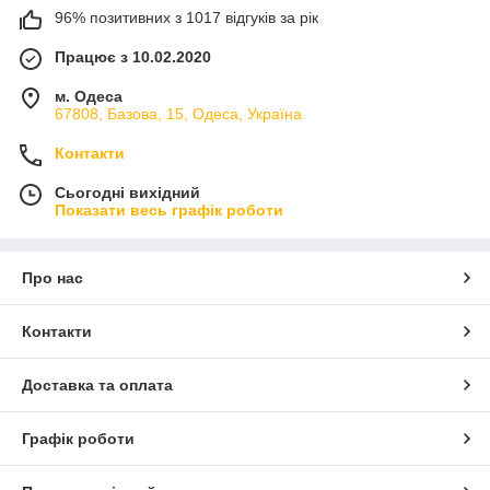
96% позитивних з 1017 відгуків за рік
Працює з 10.02.2020
м. Одеса
67808, Базова, 15, Одеса, Україна
Контакти
Сьогодні вихідний
Показати весь графік роботи
Про нас
Контакти
Доставка та оплата
Графік роботи