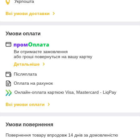
Укрпошта
Всі умови доставки
Умови оплати
Ви отримаєте замовлення
або гроші повернуться на вашу картку
Детальніше
Післяплата
Оплата на рахунок
Онлайн-оплата карткою Visa, Mastercard - LiqPay
Всі умови оплати
Умови повернення
Повернення товару впродовж 14 днів за домовленістю