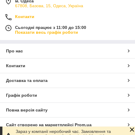
м. Одеса
67808, Базова, 15, Одеса, Україна
Контакти
Сьогодні працює з 11:00 до 15:00
Показати весь графік роботи
Про нас
Контакти
Доставка та оплата
Графік роботи
Повна версія сайту
Сайт створено на маркетплейсі
Prom.ua
Зараз у компанії неробочий час. Замовлення та