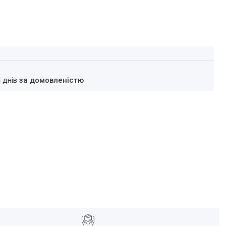
4 днів
за домовленістю