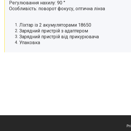
Регулювання нахилу: 90 °
Особливість: поворот фокусу, оптична лінза
Ліхтар із 2 акумуляторами 18650
Зарядний пристрій з адаптером
Зарядний пристрій від прикурювача
Упаковка