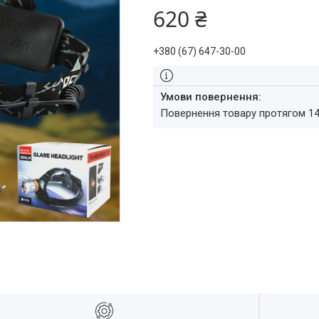
620 ₴
+380 (67) 647-30-00
повернення товару протягом 1