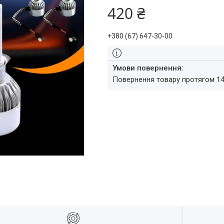
420 ₴
+380 (67) 647-30-00
повернення товару протягом 1