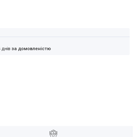
4 днів
за домовленістю