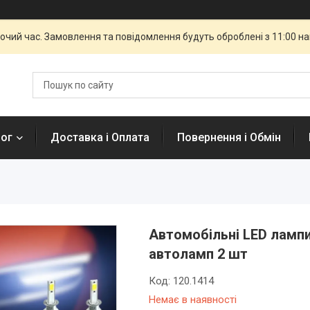
бочий час. Замовлення та повідомлення будуть оброблені з 11:00 н
лог
Доставка і Оплата
Повернення і Обмін
Автомобільні LED лампи
автоламп 2 шт
Код:
120.1414
Немає в наявності