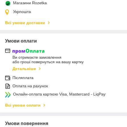
Магазини Rozetka
Укрпошта
Всі умови доставки
Умови оплати
Ви отримаєте замовлення
або гроші повернуться на вашу картку
Детальніше
Післяплата
Оплата на рахунок
Онлайн-оплата карткою Visa, Mastercard - LiqPay
Всі умови оплати
Умови повернення