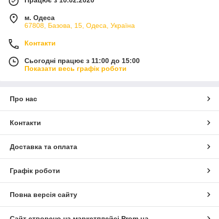
м. Одеса
67808, Базова, 15, Одеса, Україна
Контакти
Сьогодні працює з 11:00 до 15:00
Показати весь графік роботи
Про нас
Контакти
Доставка та оплата
Графік роботи
Повна версія сайту
Сайт створено на маркетплейсі
Prom.ua