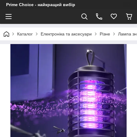
Prime Choice - найкращий вибір
Каталог
Електроніка та аксесуари
Різне
Лампа зн