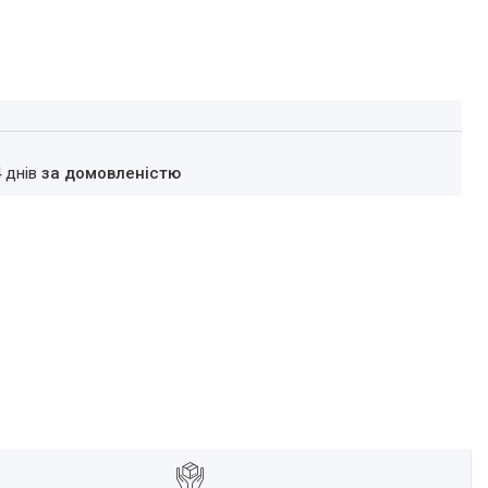
4 днів
за домовленістю