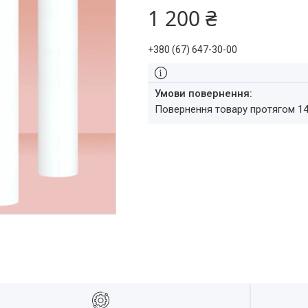
1 200 ₴
+380 (67) 647-30-00
повернення товару протягом 1