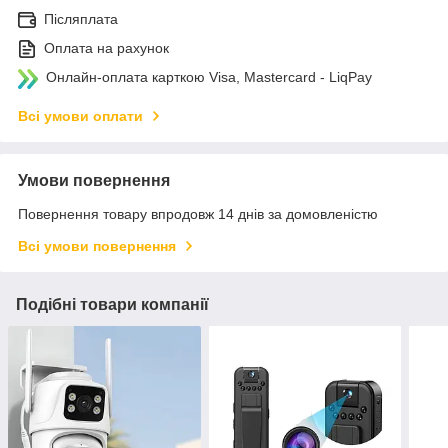
Післяплата
Оплата на рахунок
Онлайн-оплата карткою Visa, Mastercard - LiqPay
Всі умови оплати
Умови повернення
Повернення товару впродовж 14 днів за домовленістю
Всі умови повернення
Подібні товари компанії