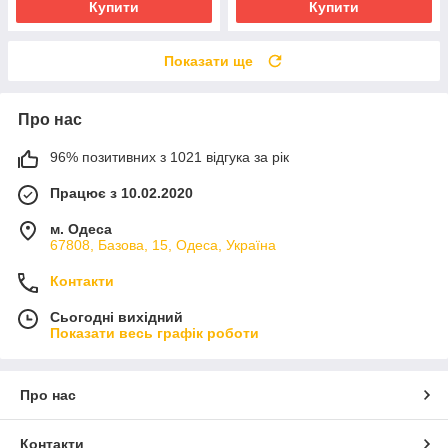
Купити
Купити
Показати ще
Про нас
96% позитивних з 1021 відгука за рік
Працює з 10.02.2020
м. Одеса
67808, Базова, 15, Одеса, Україна
Контакти
Сьогодні вихідний
Показати весь графік роботи
Про нас
Контакти