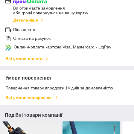
Ви отримаєте замовлення
або гроші повернуться на вашу картку
Детальніше
Післяплата
Оплата на рахунок
Онлайн-оплата карткою Visa, Mastercard - LiqPay
Всі умови оплати
Умови повернення
Повернення товару впродовж 14 днів за домовленістю
Всі умови повернення
Подібні товари компанії