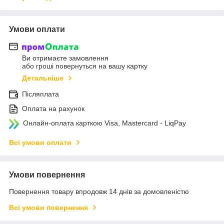
Умови оплати
Ви отримаєте замовлення
або гроші повернуться на вашу картку
Детальніше
Післяплата
Оплата на рахунок
Онлайн-оплата карткою Visa, Mastercard - LiqPay
Всі умови оплати
Умови повернення
Повернення товару впродовж 14 днів за домовленістю
Всі умови повернення