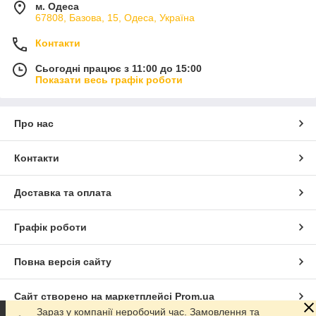
м. Одеса
67808, Базова, 15, Одеса, Україна
Контакти
Сьогодні працює з 11:00 до 15:00
Показати весь графік роботи
Про нас
Контакти
Доставка та оплата
Графік роботи
Повна версія сайту
Сайт створено на маркетплейсі
Prom.ua
Зараз у компанії неробочий час. Замовлення та