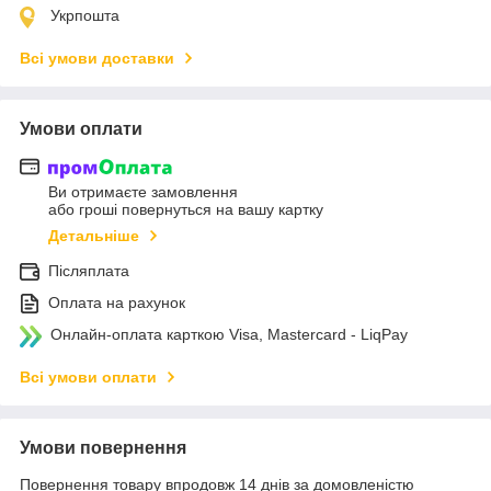
Укрпошта
Всі умови доставки
Умови оплати
Ви отримаєте замовлення
або гроші повернуться на вашу картку
Детальніше
Післяплата
Оплата на рахунок
Онлайн-оплата карткою Visa, Mastercard - LiqPay
Всі умови оплати
Умови повернення
Повернення товару впродовж 14 днів за домовленістю