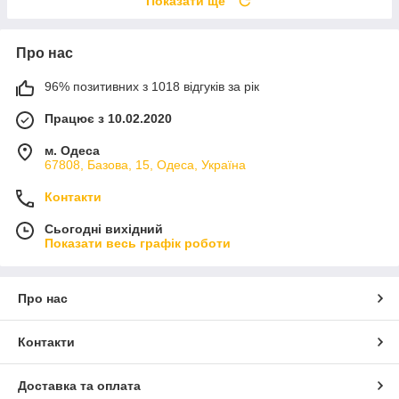
Показати ще
Про нас
96% позитивних з 1018 відгуків за рік
Працює з 10.02.2020
м. Одеса
67808, Базова, 15, Одеса, Україна
Контакти
Сьогодні вихідний
Показати весь графік роботи
Про нас
Контакти
Доставка та оплата