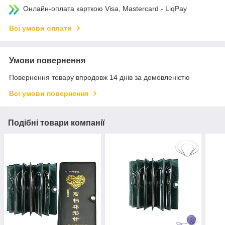
Онлайн-оплата карткою Visa, Mastercard - LiqPay
Всі умови оплати
Умови повернення
Повернення товару впродовж 14 днів за домовленістю
Всі умови повернення
Подібні товари компанії