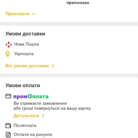
присосках
Приховати
Умови доставки
Нова Пошта
Укрпошта
Всі умови доставки
Умови оплати
Ви отримаєте замовлення
або гроші повернуться на вашу картку
Детальніше
Післяплата
Оплата на рахунок