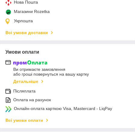
Нова Пошта
Магазини Rozetka
Укрпошта
Всі умови доставки
Умови оплати
Ви отримаєте замовлення
або гроші повернуться на вашу картку
Детальніше
Післяплата
Оплата на рахунок
Онлайн-оплата карткою Visa, Mastercard - LiqPay
Всі умови оплати