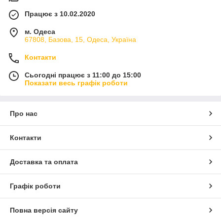
Працює з 10.02.2020
м. Одеса
67808, Базова, 15, Одеса, Україна
Контакти
Сьогодні працює з 11:00 до 15:00
Показати весь графік роботи
Про нас
Контакти
Доставка та оплата
Графік роботи
Повна версія сайту