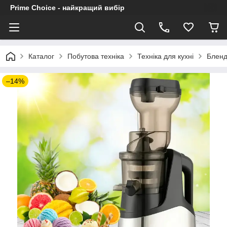
Prime Choice - найкращий вибір
Каталог
Побутова техніка
Техніка для кухні
Бленд
–14%