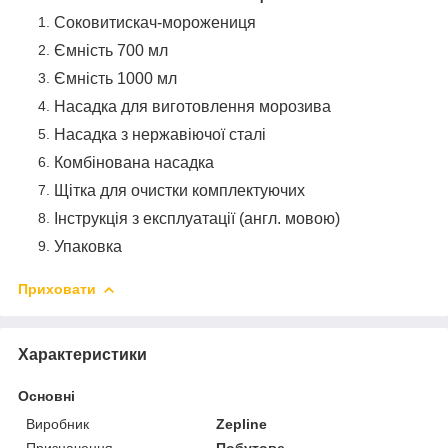
Соковитискач-морожениця
Ємність 700 мл
Ємність 1000 мл
Насадка для виготовлення морозива
Насадка з нержавіючої сталі
Комбінована насадка
Щітка для очистки комплектуючих
Інструкція з експлуатації (англ. мовою)
Упаковка
Приховати
Характеристики
Основні
Виробник
Zepline
Призначення
Побутове